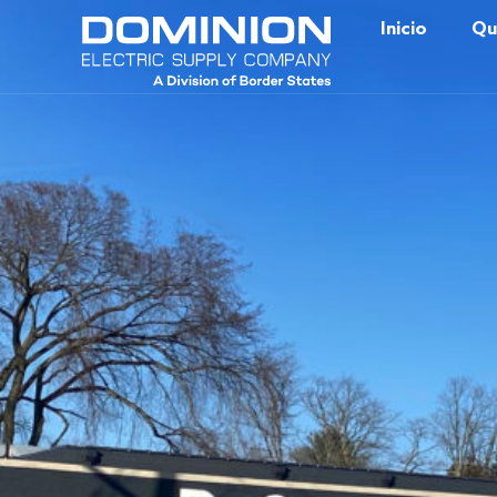
Inicio
Qu