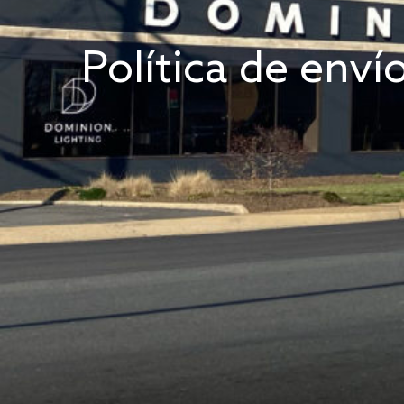
Política de enví